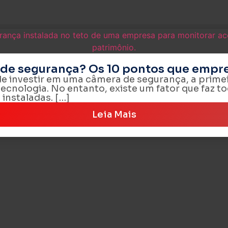
 de segurança? Os 10 pontos que emp
 investir em uma câmera de segurança, a prim
ecnologia. No entanto, existe um fator que faz to
instaladas. […]
Leia Mais