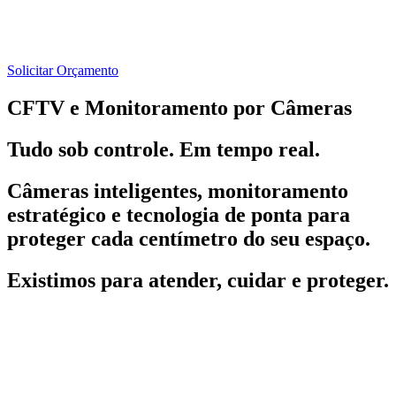
Solicitar Orçamento
CFTV e Monitoramento por Câmeras
Tudo sob controle. Em tempo real.
Câmeras inteligentes, monitoramento
estratégico e tecnologia de ponta para
proteger cada centímetro do seu espaço.
Existimos para atender, cuidar e proteger.