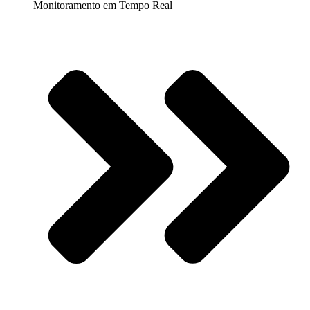
Monitoramento em Tempo Real