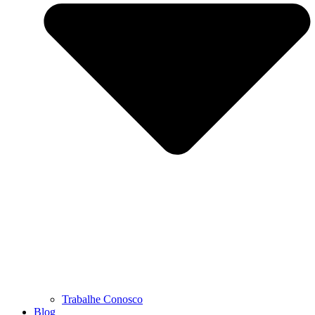
Trabalhe Conosco
Blog