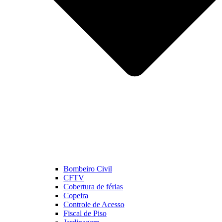
Bombeiro Civil
CFTV
Cobertura de férias
Copeira
Controle de Acesso
Fiscal de Piso