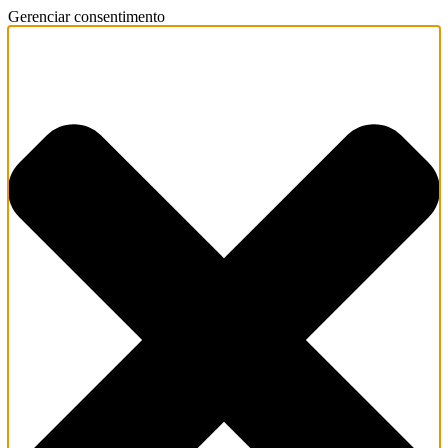
Gerenciar consentimento