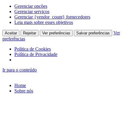
Gerenciar opções
Gerenciar serviços
Gerenciar {vendor_count} fornecedores
Leia mais sobre esses objetivos
Ver
Aceitar
Rejeitar
Ver preferências
Salvar preferências
preferências
Politica de Cookies
Política de Privacidade
Ir para o conteúdo
Home
Sobre nós