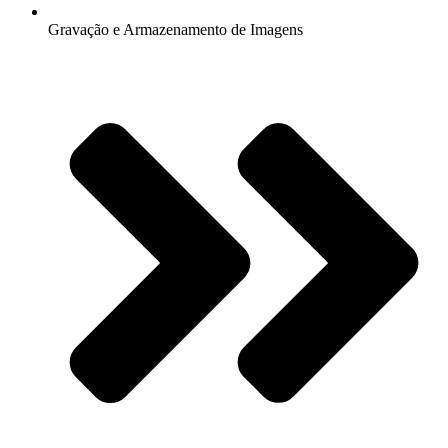
Gravação e Armazenamento de Imagens