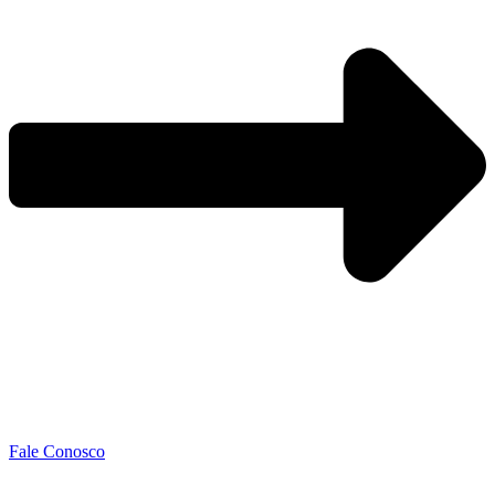
Fale Conosco