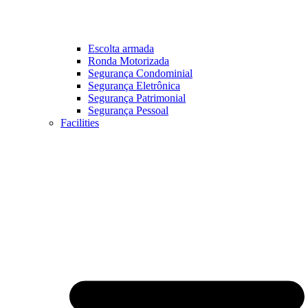
Escolta armada
Ronda Motorizada
Segurança Condominial
Segurança Eletrônica
Segurança Patrimonial
Segurança Pessoal
Facilities