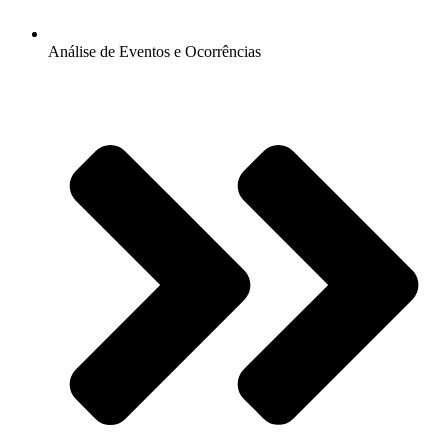
Análise de Eventos e Ocorrências