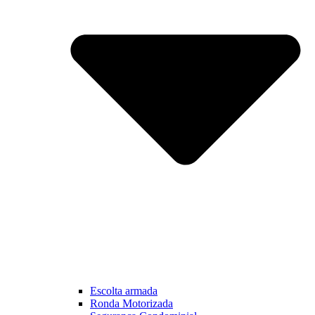
Escolta armada
Ronda Motorizada