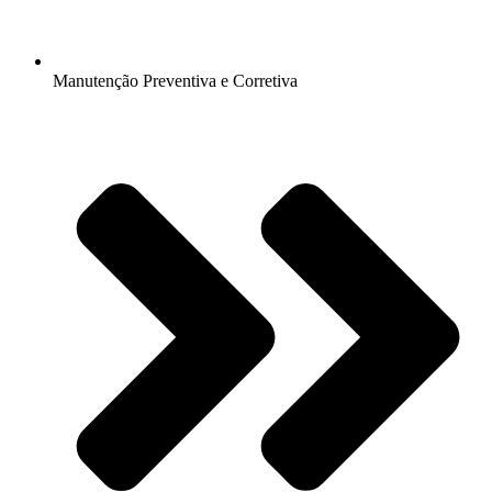
Manutenção Preventiva e Corretiva