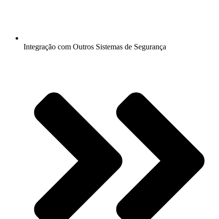
Integração com Outros Sistemas de Segurança