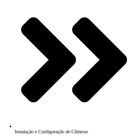
Instalação e Configuração de Câmeras