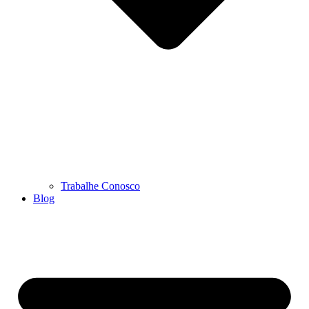
Trabalhe Conosco
Blog