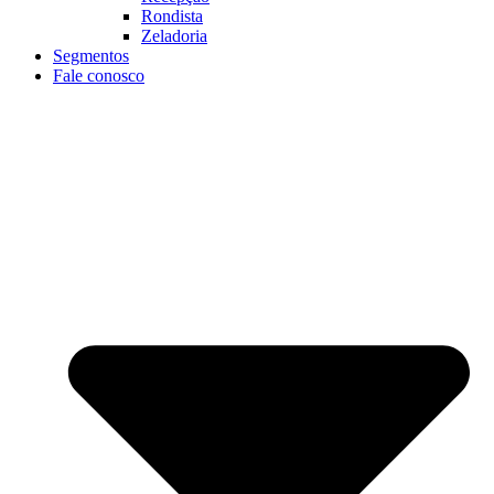
Rondista
Zeladoria
Segmentos
Fale conosco