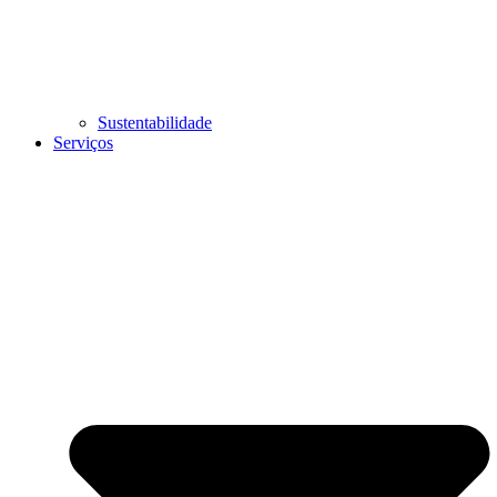
Sustentabilidade
Serviços