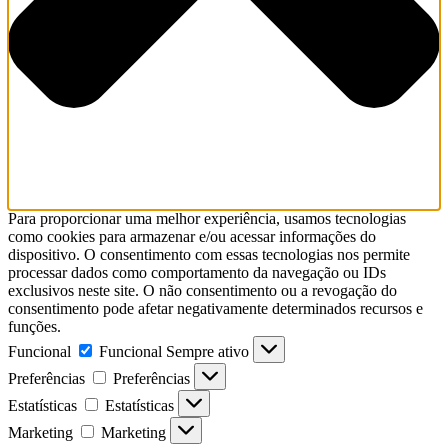
Para proporcionar uma melhor experiência, usamos tecnologias
como cookies para armazenar e/ou acessar informações do
dispositivo. O consentimento com essas tecnologias nos permite
processar dados como comportamento da navegação ou IDs
exclusivos neste site. O não consentimento ou a revogação do
consentimento pode afetar negativamente determinados recursos e
funções.
Funcional
Funcional
Sempre ativo
Preferências
Preferências
Estatísticas
Estatísticas
Marketing
Marketing