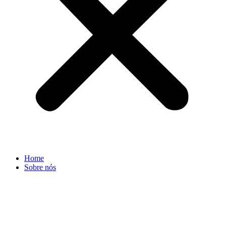
Home
Sobre nós