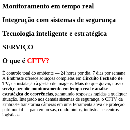
Monitoramento em tempo real
Integração com sistemas de segurança
Tecnologia inteligente e estratégica
SERVIÇO
O que é
CFTV?
É controle total do ambiente — 24 horas por dia, 7 dias por semana.
A Embraste oferece soluções completas em
Circuito Fechado de
TV
, da instalação à gestão de imagens. Mais do que gravar, nosso
serviço permite
monitoramento em tempo real e análise
estratégica de ocorrências
, garantindo respostas rápidas a qualquer
situação. Integrado aos demais sistemas de segurança, o CFTV da
Embraste transforma câmeras em uma ferramenta ativa de proteção
patrimonial — para empresas, condomínios, indústrias e centros
logísticos.