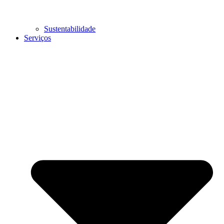
Sustentabilidade
Serviços