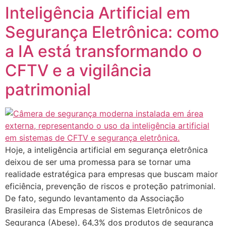
Inteligência Artificial em
Segurança Eletrônica: como
a IA está transformando o
CFTV e a vigilância
patrimonial
Hoje, a inteligência artificial em segurança eletrônica
deixou de ser uma promessa para se tornar uma
realidade estratégica para empresas que buscam maior
eficiência, prevenção de riscos e proteção patrimonial.
De fato, segundo levantamento da Associação
Brasileira das Empresas de Sistemas Eletrônicos de
Segurança (Abese), 64,3% dos produtos de segurança