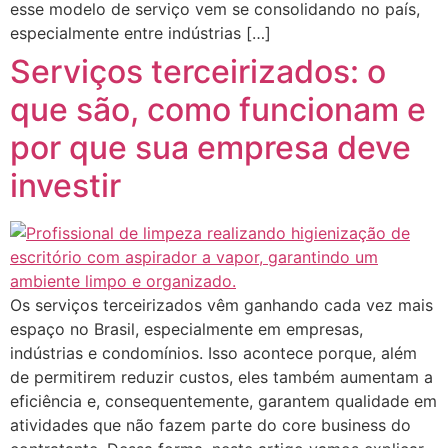
esse modelo de serviço vem se consolidando no país,
especialmente entre indústrias […]
Serviços terceirizados: o
que são, como funcionam e
por que sua empresa deve
investir
Os serviços terceirizados vêm ganhando cada vez mais
espaço no Brasil, especialmente em empresas,
indústrias e condomínios. Isso acontece porque, além
de permitirem reduzir custos, eles também aumentam a
eficiência e, consequentemente, garantem qualidade em
atividades que não fazem parte do core business do