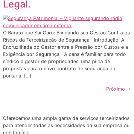
Legal.
O Barato que Sai Caro: Blindando sua Gestão Contra os
Riscos da Terceirização de Segurança Introdução: A
Encruzilhada do Gestor entre a Pressão por Custos e a
Exigência por Segurança A cena é familiar para todo
síndico e gestor de propriedades: uma pilha de
propostas para o novo contrato de segurança ou
portaria. […]
Próximo
→
Oferecemos uma ampla gama de serviços terceirizados
para atender todas as necessidades da sua empresa ou
condomínio.