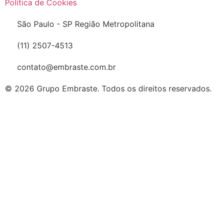
Política de Cookies
São Paulo - SP Região Metropolitana
(11) 2507-4513
contato@embraste.com.br
© 2026 Grupo Embraste. Todos os direitos reservados.