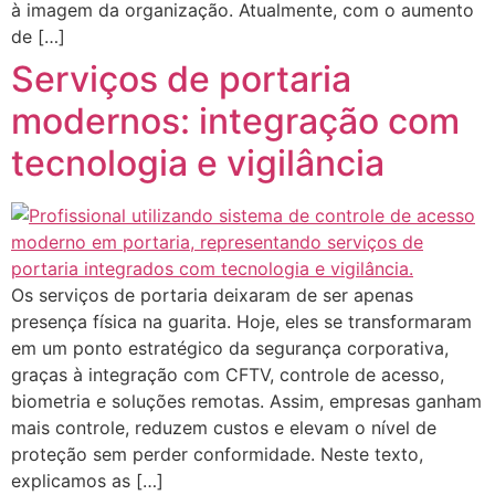
à imagem da organização. Atualmente, com o aumento
de […]
Serviços de portaria
modernos: integração com
tecnologia e vigilância
Os serviços de portaria deixaram de ser apenas
presença física na guarita. Hoje, eles se transformaram
em um ponto estratégico da segurança corporativa,
graças à integração com CFTV, controle de acesso,
biometria e soluções remotas. Assim, empresas ganham
mais controle, reduzem custos e elevam o nível de
proteção sem perder conformidade. Neste texto,
explicamos as […]