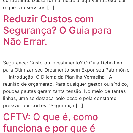
contratante. Dessa forma, neste artigo vamos explicar
o que são serviços […]
Reduzir Custos com
Segurança? O Guia para
Não Errar.
Segurança: Custo ou Investimento? O Guia Definitivo
para Otimizar seu Orçamento sem Expor seu Patrimônio
Introdução: O Dilema da Planilha Vermelha A
reunião de orçamento. Para qualquer gestor ou síndico,
poucas pautas geram tanta tensão. No meio de tantas
linhas, uma se destaca pelo peso e pela constante
pressão por cortes: “Segurança […]
CFTV: O que é, como
funciona e por que é