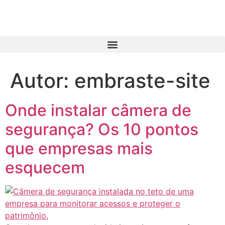
Autor:
embraste-site
Onde instalar câmera de
segurança? Os 10 pontos
que empresas mais
esquecem