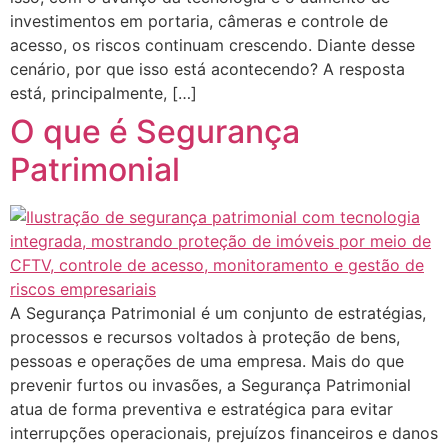
investimentos em portaria, câmeras e controle de
acesso, os riscos continuam crescendo. Diante desse
cenário, por que isso está acontecendo? A resposta
está, principalmente, […]
O que é Segurança
Patrimonial
A Segurança Patrimonial é um conjunto de estratégias,
processos e recursos voltados à proteção de bens,
pessoas e operações de uma empresa. Mais do que
prevenir furtos ou invasões, a Segurança Patrimonial
atua de forma preventiva e estratégica para evitar
interrupções operacionais, prejuízos financeiros e danos