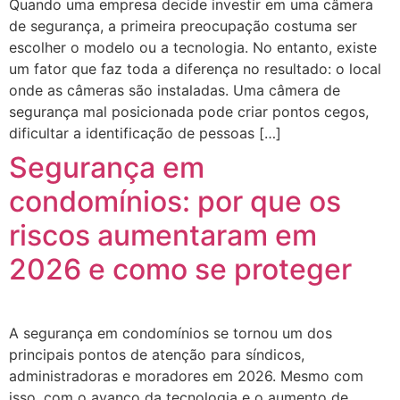
Quando uma empresa decide investir em uma câmera
de segurança, a primeira preocupação costuma ser
escolher o modelo ou a tecnologia. No entanto, existe
um fator que faz toda a diferença no resultado: o local
onde as câmeras são instaladas. Uma câmera de
segurança mal posicionada pode criar pontos cegos,
dificultar a identificação de pessoas […]
Segurança em
condomínios: por que os
riscos aumentaram em
2026 e como se proteger
A segurança em condomínios se tornou um dos
principais pontos de atenção para síndicos,
administradoras e moradores em 2026. Mesmo com
isso, com o avanço da tecnologia e o aumento de