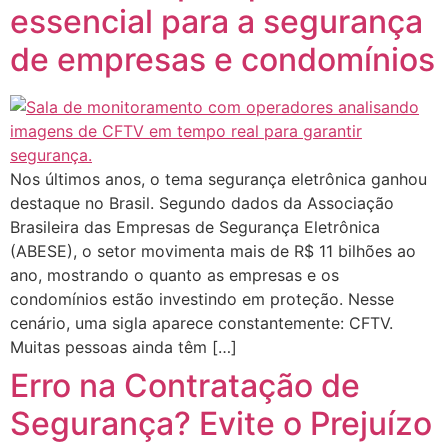
essencial para a segurança
de empresas e condomínios
Nos últimos anos, o tema segurança eletrônica ganhou
destaque no Brasil. Segundo dados da Associação
Brasileira das Empresas de Segurança Eletrônica
(ABESE), o setor movimenta mais de R$ 11 bilhões ao
ano, mostrando o quanto as empresas e os
condomínios estão investindo em proteção. Nesse
cenário, uma sigla aparece constantemente: CFTV.
Muitas pessoas ainda têm […]
Erro na Contratação de
Segurança? Evite o Prejuízo