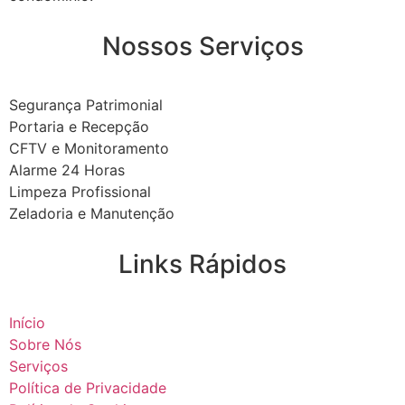
Nossos Serviços
Segurança Patrimonial
Portaria e Recepção
CFTV e Monitoramento
Alarme 24 Horas
Limpeza Profissional
Zeladoria e Manutenção
Links Rápidos
Início
Sobre Nós
Serviços
Política de Privacidade