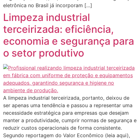
eletrônica no Brasil já incorporam […]
Limpeza industrial
terceirizada: eficiência,
economia e segurança para
o setor produtivo
A limpeza industrial terceirizada, portanto, deixou de
ser apenas uma tendência e passou a representar uma
necessidade estratégica para empresas que desejam
manter a produtividade, cumprir normas de segurança e
reduzir custos operacionais de forma consistente.
Segundo reportagem do Valor Econômico (leia aqui),