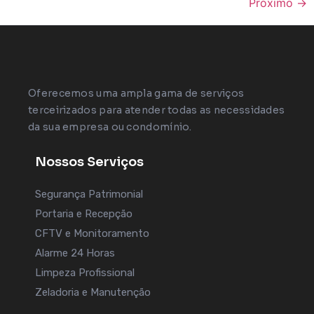
Próximo
→
Oferecemos uma ampla gama de serviços
terceirizados para atender todas as necessidades
da sua empresa ou condomínio.
Nossos Serviços
Segurança Patrimonial
Portaria e Recepção
CFTV e Monitoramento
Alarme 24 Horas
Limpeza Profissional
Zeladoria e Manutenção