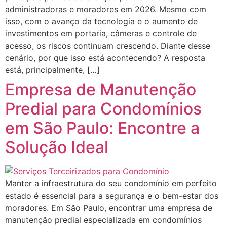
administradoras e moradores em 2026. Mesmo com
isso, com o avanço da tecnologia e o aumento de
investimentos em portaria, câmeras e controle de
acesso, os riscos continuam crescendo. Diante desse
cenário, por que isso está acontecendo? A resposta
está, principalmente, […]
Empresa de Manutenção
Predial para Condomínios
em São Paulo: Encontre a
Solução Ideal
Manter a infraestrutura do seu condomínio em perfeito
estado é essencial para a segurança e o bem-estar dos
moradores. Em São Paulo, encontrar uma empresa de
manutenção predial especializada em condomínios