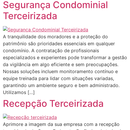
Segurança Condominial
Terceirizada
A tranquilidade dos moradores e a proteção do
patrimônio são prioridades essenciais em qualquer
condomínio. A contratação de profissionais
especializados e experientes pode transformar a gestão
da vigilância em algo eficiente e sem preocupações.
Nossas soluções incluem monitoramento contínuo e
equipe treinada para lidar com situações variadas,
garantindo um ambiente seguro e bem administrado.
Utilizamos […]
Recepção Terceirizada
Aprimore a imagem da sua empresa com a recepção