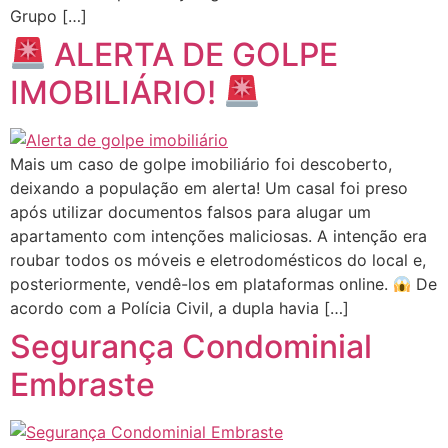
Grupo […]
ALERTA DE GOLPE
IMOBILIÁRIO!
Mais um caso de golpe imobiliário foi descoberto,
deixando a população em alerta! Um casal foi preso
após utilizar documentos falsos para alugar um
apartamento com intenções maliciosas. A intenção era
roubar todos os móveis e eletrodomésticos do local e,
posteriormente, vendê-los em plataformas online.
De
acordo com a Polícia Civil, a dupla havia […]
Segurança Condominial
Embraste