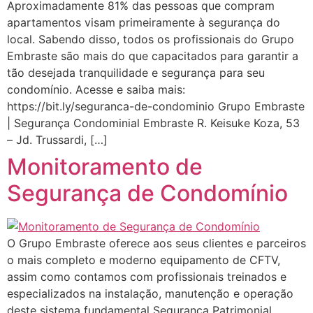
Aproximadamente 81% das pessoas que compram
apartamentos visam primeiramente à segurança do
local. Sabendo disso, todos os profissionais do Grupo
Embraste são mais do que capacitados para garantir a
tão desejada tranquilidade e segurança para seu
condomínio. Acesse e saiba mais:
⁠https://bit.ly/seguranca-de-condominio Grupo Embraste
| Segurança Condominial Embraste R. Keisuke Koza, 53
– Jd. Trussardi, […]
Monitoramento de
Segurança de Condomínio
O Grupo Embraste oferece aos seus clientes e parceiros
o mais completo e moderno equipamento de CFTV,
assim como contamos com profissionais treinados e
especializados na instalação, manutenção e operação
deste sistema fundamental Segurança Patrimonial,