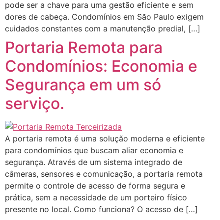
pode ser a chave para uma gestão eficiente e sem
dores de cabeça. Condomínios em São Paulo exigem
cuidados constantes com a manutenção predial, […]
Portaria Remota para
Condomínios: Economia e
Segurança em um só
serviço.
A portaria remota é uma solução moderna e eficiente
para condomínios que buscam aliar economia e
segurança. Através de um sistema integrado de
câmeras, sensores e comunicação, a portaria remota
permite o controle de acesso de forma segura e
prática, sem a necessidade de um porteiro físico
presente no local. Como funciona? O acesso de […]