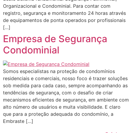
Organizacional e Condominial. Para contar com
registro, segurança e monitoramento 24 horas através
de equipamentos de ponta operados por profissionais
[…]
Empresa de Segurança
Condominial
Somos especialistas na proteção de condomínios
residenciais e comerciais, nosso foco é trazer soluções
sob medida para cada caso, sempre acompanhando as
tendências de segurança, com o desafio de criar
mecanismos eficientes de segurança, em ambiente com
alto número de usuários e muita visibilidade. E claro
que para a proteção adequada do condomínio, a
Embraste […]