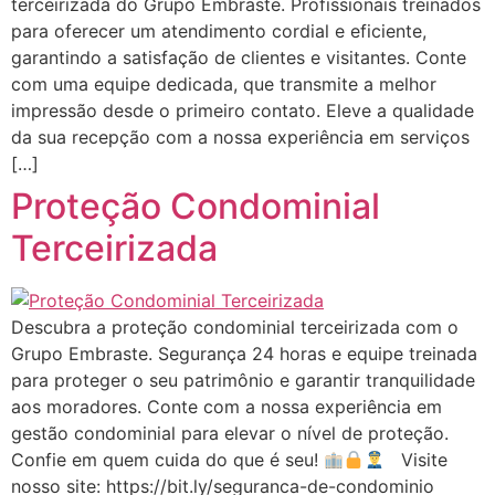
terceirizada do Grupo Embraste. Profissionais treinados
para oferecer um atendimento cordial e eficiente,
garantindo a satisfação de clientes e visitantes. Conte
com uma equipe dedicada, que transmite a melhor
impressão desde o primeiro contato. Eleve a qualidade
da sua recepção com a nossa experiência em serviços
[…]
Proteção Condominial
Terceirizada
Descubra a proteção condominial terceirizada com o
Grupo Embraste. Segurança 24 horas e equipe treinada
para proteger o seu patrimônio e garantir tranquilidade
aos moradores. Conte com a nossa experiência em
gestão condominial para elevar o nível de proteção.
Confie em quem cuida do que é seu!
Visite
nosso site: https://bit.ly/seguranca-de-condominio