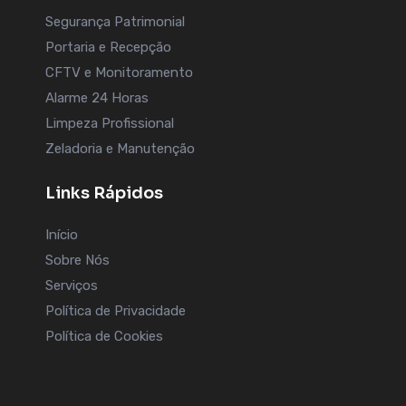
Segurança Patrimonial
Portaria e Recepção
CFTV e Monitoramento
Alarme 24 Horas
Limpeza Profissional
Zeladoria e Manutenção
Links Rápidos
Início
Sobre Nós
Serviços
Política de Privacidade
Política de Cookies