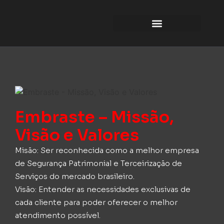
Embraste – Missão,
Visão e Valores
Misão: Ser reconhecida como a melhor empresa
de Segurança Patrimonial e Terceirização de
Serviços do mercado brasileiro.
Visão: Entender as necessidades exclusivas de
cada cliente para poder oferecer o melhor
atendimento possível.