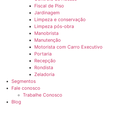
Fiscal de Piso
Jardinagem
Limpeza e conservação
Limpeza pós-obra
Manobrista
Manutenção
Motorista com Carro Executivo
Portaria
Recepção
Rondista
Zeladoria
Segmentos
Fale conosco
Trabalhe Conosco
Blog