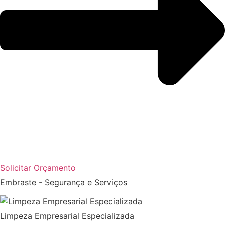
Solicitar Orçamento
Embraste - Segurança e Serviços
Limpeza Empresarial Especializada