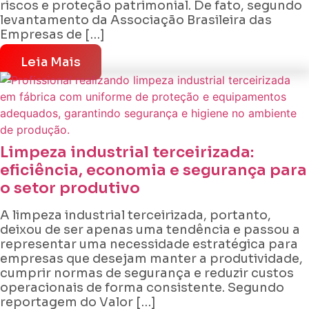
riscos e proteção patrimonial. De fato, segundo
levantamento da Associação Brasileira das
Empresas de […]
Leia Mais
Limpeza industrial terceirizada:
eficiência, economia e segurança para
o setor produtivo
A limpeza industrial terceirizada, portanto,
deixou de ser apenas uma tendência e passou a
representar uma necessidade estratégica para
empresas que desejam manter a produtividade,
cumprir normas de segurança e reduzir custos
operacionais de forma consistente. Segundo
reportagem do Valor […]