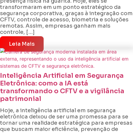
presença física na guarita. Hoje, eles se
transformaram em um ponto estratégico da
segurança corporativa, graças à integração com
CFTV, controle de acesso, biometria e soluções
remotas. Assim, empresas ganham mais
controle, […]
Leia Mais
Inteligência Artificial em Segurança
Eletrônica: como a IA está
transformando o CFTV e a vigilância
patrimonial
Hoje, a inteligência artificial em segurança
eletrônica deixou de ser uma promessa para se
tornar uma realidade estratégica para empresas
que buscam maior eficiência, prevenção de