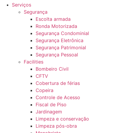
Serviços
Segurança
Escolta armada
Ronda Motorizada
Segurança Condominial
Segurança Eletrônica
Segurança Patrimonial
Segurança Pessoal
Facilities
Bombeiro Civil
CFTV
Cobertura de férias
Copeira
Controle de Acesso
Fiscal de Piso
Jardinagem
Limpeza e conservação
Limpeza pós-obra