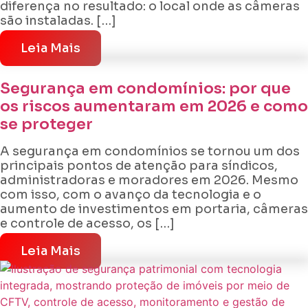
diferença no resultado: o local onde as câmeras
são instaladas. […]
Leia Mais
Segurança em condomínios: por que
os riscos aumentaram em 2026 e como
se proteger
A segurança em condomínios se tornou um dos
principais pontos de atenção para síndicos,
administradoras e moradores em 2026. Mesmo
com isso, com o avanço da tecnologia e o
aumento de investimentos em portaria, câmeras
e controle de acesso, os […]
Leia Mais