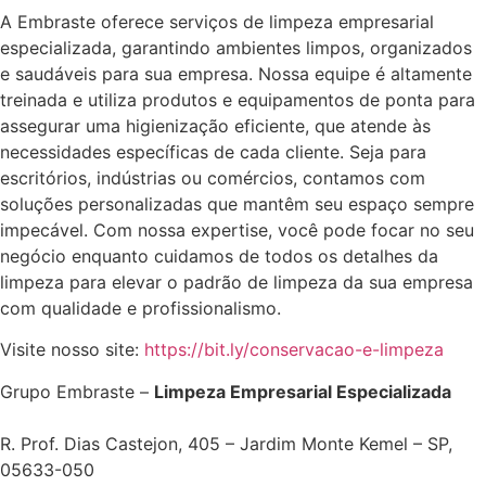
A Embraste oferece serviços de limpeza empresarial
especializada, garantindo ambientes limpos, organizados
e saudáveis para sua empresa. Nossa equipe é altamente
treinada e utiliza produtos e equipamentos de ponta para
assegurar uma higienização eficiente, que atende às
necessidades específicas de cada cliente. Seja para
escritórios, indústrias ou comércios, contamos com
soluções personalizadas que mantêm seu espaço sempre
impecável. Com nossa expertise, você pode focar no seu
negócio enquanto cuidamos de todos os detalhes da
limpeza para elevar o padrão de limpeza da sua empresa
com qualidade e profissionalismo.
Visite nosso site:
https://bit.ly/conservacao-e-limpeza
Grupo Embraste –
Limpeza Empresarial Especializada
R. Prof. Dias Castejon, 405 – Jardim Monte Kemel – SP,
05633-050