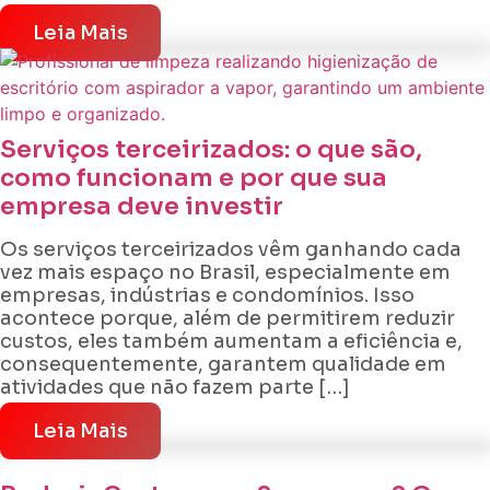
Leia Mais
Serviços terceirizados: o que são,
como funcionam e por que sua
empresa deve investir
Os serviços terceirizados vêm ganhando cada
vez mais espaço no Brasil, especialmente em
empresas, indústrias e condomínios. Isso
acontece porque, além de permitirem reduzir
custos, eles também aumentam a eficiência e,
consequentemente, garantem qualidade em
atividades que não fazem parte […]
Leia Mais