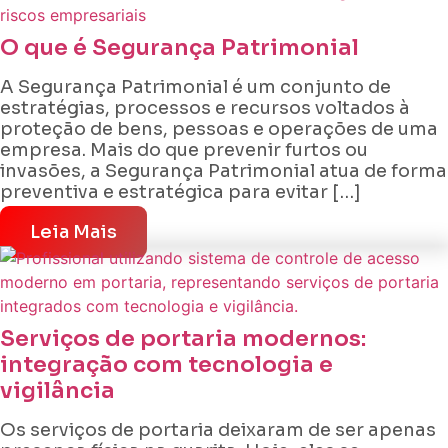
O que é Segurança Patrimonial
A Segurança Patrimonial é um conjunto de
estratégias, processos e recursos voltados à
proteção de bens, pessoas e operações de uma
empresa. Mais do que prevenir furtos ou
invasões, a Segurança Patrimonial atua de forma
preventiva e estratégica para evitar […]
Leia Mais
Serviços de portaria modernos:
integração com tecnologia e
vigilância
Os serviços de portaria deixaram de ser apenas