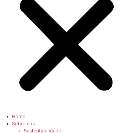
Home
Sobre nós
Sustentabilidade