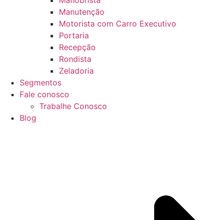
Manobrista
Manutenção
Motorista com Carro Executivo
Portaria
Recepção
Rondista
Zeladoria
Segmentos
Fale conosco
Trabalhe Conosco
Blog