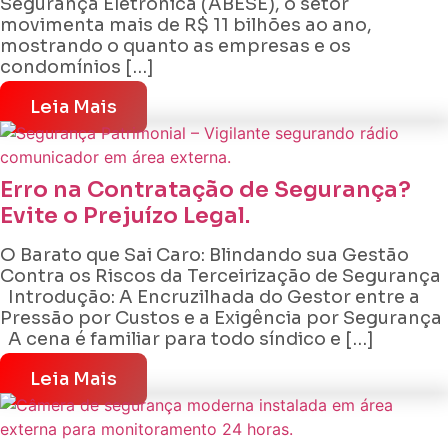
Segurança Eletrônica (ABESE), o setor
movimenta mais de R$ 11 bilhões ao ano,
mostrando o quanto as empresas e os
condomínios […]
Leia Mais
Erro na Contratação de Segurança?
Evite o Prejuízo Legal.
O Barato que Sai Caro: Blindando sua Gestão
Contra os Riscos da Terceirização de Segurança
Introdução: A Encruzilhada do Gestor entre a
Pressão por Custos e a Exigência por Segurança
A cena é familiar para todo síndico e […]
Leia Mais