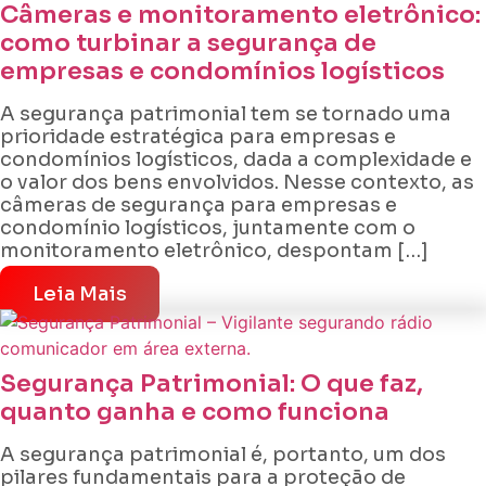
Câmeras e monitoramento eletrônico:
como turbinar a segurança de
empresas e condomínios logísticos
A segurança patrimonial tem se tornado uma
prioridade estratégica para empresas e
condomínios logísticos, dada a complexidade e
o valor dos bens envolvidos. Nesse contexto, as
câmeras de segurança para empresas e
condomínio logísticos, juntamente com o
monitoramento eletrônico, despontam […]
Leia Mais
Segurança Patrimonial: O que faz,
quanto ganha e como funciona
A segurança patrimonial é, portanto, um dos
pilares fundamentais para a proteção de