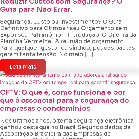
Reduzir Custos com Segurança? O
Guia para Não Errar.
Segurança: Custo ou Investimento? O Guia
Definitivo para Otimizar seu Orçamento sem
Expor seu Patrimônio Introdução: O Dilema da
Planilha Vermelha A reunião de orçamento.
Para qualquer gestor ou síndico, poucas pautas
geram tanta tensão. No meio […]
Leia Mais
CFTV: O que é, como funciona e por
que é essencial para a segurança de
empresas e condomínios
Nos últimos anos, o tema segurança eletrônica
ganhou destaque no Brasil. Segundo dados da
Associação Brasileira das Empresas de