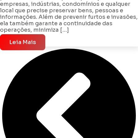
empresas, indústrias, condomínios e qualquer
local que precise preservar bens, pessoas e
informações. Além de prevenir furtos e invasões,
ela também garante a continuidade das
operações, minimiza […]
Leia Mais