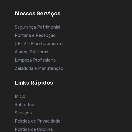
Nossos Serviços
Segurança Patrimonial
Portaria e Recepção
CFTV e Monitoramento
Alarme 24 Horas
Limpeza Profissional
Zeladoria e Manutenção
Links Rápidos
Início
Sobre Nós
Serviços
Política de Privacidade
Política de Cookies