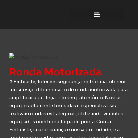
Ronda Motorizada
A Embraste, líder em segurança eletrônica, oferece
um serviço diferenciado de ronda motorizada para
amplificar a proteção do seu patrimônio. Nossas
equipes altamente treinadas e especializadas
realizam rondas estratégicas, utilizando veículos
equipados com tecnologia de ponta. Com a
Embraste, sua segurança é nossa prioridade, e a
ronda motorizada é uma peça fundamental nesse