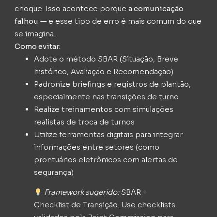
choque. Isso acontece porque
a comunicação
falhou
— e esse tipo de erro é mais comum do que
se imagina.
Como evitar:
Adote o método SBAR (Situação, Breve
histórico, Avaliação e Recomendação)
Padronize briefings e registros de plantão,
especialmente nas transições de turno
Realize treinamentos com simulações
realistas de troca de turnos
Utilize ferramentas digitais para integrar
informações entre setores (como
prontuários eletrônicos com alertas de
segurança)
Framework sugerido:
SBAR +
Checklist de Transição. Use checklists