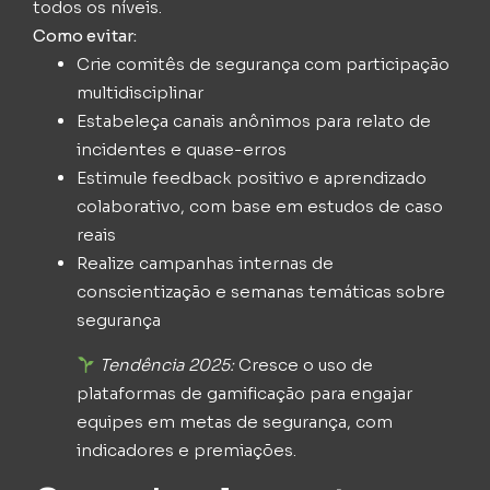
todos os níveis.
Como evitar:
Crie comitês de segurança com participação
multidisciplinar
Estabeleça canais anônimos para relato de
incidentes e quase-erros
Estimule feedback positivo e aprendizado
colaborativo, com base em estudos de caso
reais
Realize campanhas internas de
conscientização e semanas temáticas sobre
segurança
Tendência 2025:
Cresce o uso de
plataformas de gamificação para engajar
equipes em metas de segurança, com
indicadores e premiações.