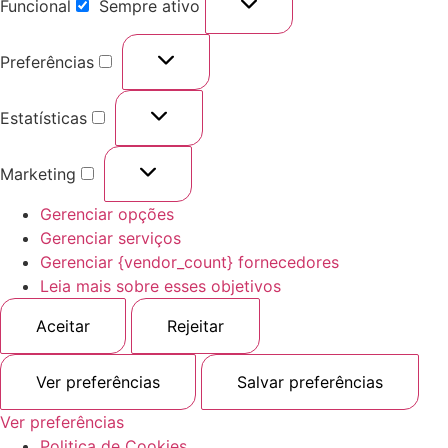
Funcional
Sempre ativo
Preferências
Estatísticas
Marketing
Gerenciar opções
Gerenciar serviços
Gerenciar {vendor_count} fornecedores
Leia mais sobre esses objetivos
Aceitar
Rejeitar
Ver preferências
Salvar preferências
Ver preferências
Politica de Cookies