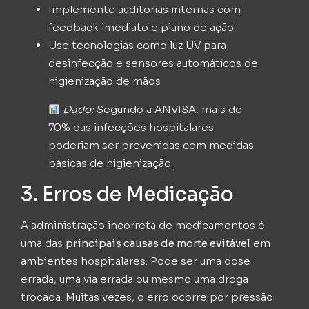
Implemente auditorias internas com
feedback imediato e plano de ação
Use tecnologias como luz UV para
desinfecção e sensores automáticos de
higienização de mãos
Dado:
Segundo a ANVISA, mais de
70% das infecções hospitalares
poderiam ser prevenidas com medidas
básicas de higienização.
3. Erros de Medicação
A administração incorreta de medicamentos é
uma das
principais causas de morte evitável
em
ambientes hospitalares. Pode ser uma dose
errada, uma via errada ou mesmo uma droga
trocada. Muitas vezes, o erro ocorre por pressão