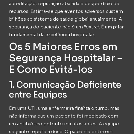
acreditação, reputação abalada e desperdício de
recursos. Estima-se que eventos adversos custem
bilhões ao sistema de saúde global anualmente. A
segurança do paciente não é um “extra”.
É um pilar
fundamental da excelência hospitalar
.
Os 5 Maiores Erros em
Segurança Hospitalar –
E Como Evitá-los
1. Comunicação Deficiente
entre Equipes
Em uma UTI, uma enfermeira finaliza o turno, mas
não informa que um paciente foi medicado com
um antibiótico potente minutos antes. A equipe
seguinte repete a dose. O paciente entra em