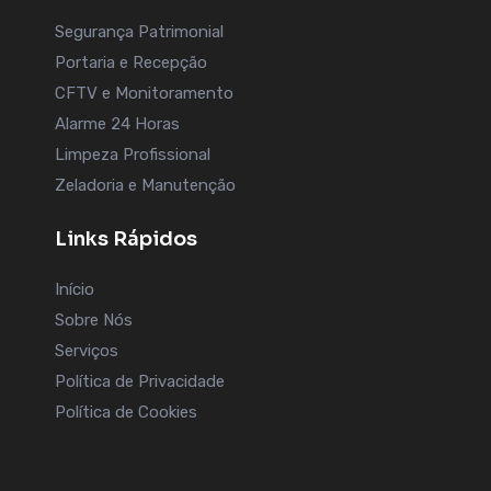
Segurança Patrimonial
Portaria e Recepção
CFTV e Monitoramento
Alarme 24 Horas
Limpeza Profissional
Zeladoria e Manutenção
Links Rápidos
Início
Sobre Nós
Serviços
Política de Privacidade
Política de Cookies