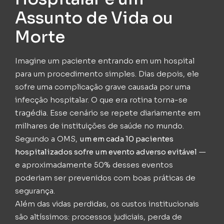
Assunto de Vida ou
Morte
Imagine um paciente entrando em um hospital
para um procedimento simples. Dias depois, ele
sofre uma complicação grave causada por uma
infecção hospitalar. O que era rotina torna-se
tragédia. Esse cenário se repete diariamente em
milhares de instituições de saúde no mundo.
Segundo a OMS,
um em cada 10 pacientes
hospitalizados sofre um evento adverso evitável
—
e aproximadamente 50% desses eventos
poderiam ser prevenidos com boas práticas de
segurança.
Além das vidas perdidas, os custos institucionais
são altíssimos: processos judiciais, perda de