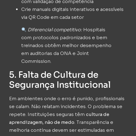
com validação de competência
Crie manuais digitais interativos e acessíveis
via QR Code em cada setor
Diferencial competitivo:
Hospitais
com protocolos padronizados e bem
treinados obtêm melhor desempenho
em auditorias da ONA e Joint
Commission.
5. Falta de Cultura de
Segurança Institucional
Em ambientes onde o erro é punido, profissionais
se calam. Não relatam incidentes. O problema se
repete. Instituições seguras têm
cultura de
aprendizagem, não de medo
. Transparência e
melhoria contínua devem ser estimuladas em