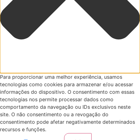
Para proporcionar uma melhor experiência, usamos
tecnologias como cookies para armazenar e/ou acessar
informações do dispositivo. O consentimento com essas
tecnologias nos permite processar dados como
comportamento da navegação ou IDs exclusivos neste
site. O não consentimento ou a revogação do
consentimento pode afetar negativamente determinados
recursos e funções.