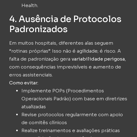
Health.
4. Ausência de Protocolos
Padronizados
Em muitos hospitais, diferentes alas seguem
“rotinas próprias”. Isso não é agilidade; é risco. A
falta de padronização gera
variabilidade perigosa
,
com consequências imprevisíveis e aumento de
erros assistenciais.
Como evitar:
Implemente POPs (Procedimentos
Operacionais Padrão) com base em diretrizes
atualizadas
Revise protocolos regularmente com apoio
de comitês clínicos
Realize treinamentos e avaliações práticas