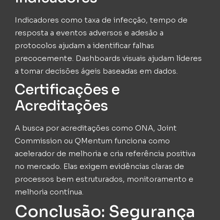
Indicadores como taxa de infecção, tempo de
resposta a eventos adversos e adesão a
protocolos ajudam a identificar falhas
precocemente. Dashboards visuais ajudam líderes
a tomar decisões ágeis baseadas em dados.
Certificações e
Acreditações
A busca por acreditações como ONA, Joint
Commission ou QMentum funciona como
acelerador de melhoria e cria referência positiva
no mercado. Elas exigem evidências claras de
processos bem estruturados, monitoramento e
melhoria contínua.
Conclusão: Segurança