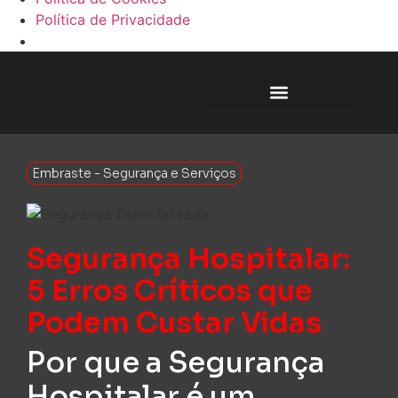
Política de Privacidade
Embraste - Segurança e Serviços
Segurança Hospitalar:
5 Erros Críticos que
Podem Custar Vidas
Por que a Segurança
Hospitalar é um