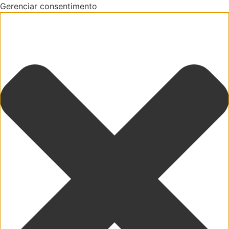
Gerenciar consentimento