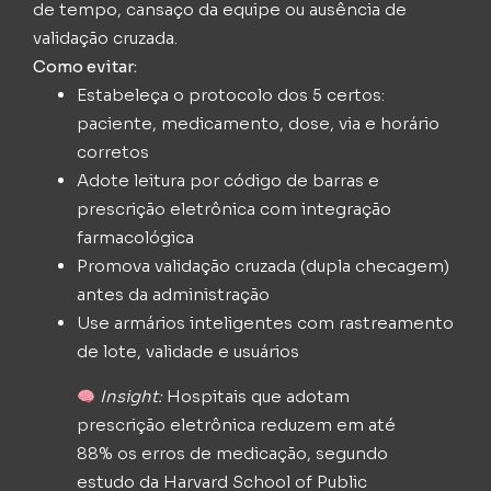
de tempo, cansaço da equipe ou ausência de
validação cruzada.
Como evitar:
Estabeleça o protocolo dos 5 certos:
paciente, medicamento, dose, via e horário
corretos
Adote leitura por código de barras e
prescrição eletrônica com integração
farmacológica
Promova validação cruzada (dupla checagem)
antes da administração
Use armários inteligentes com rastreamento
de lote, validade e usuários
Insight:
Hospitais que adotam
prescrição eletrônica reduzem em até
88% os erros de medicação, segundo
estudo da Harvard School of Public