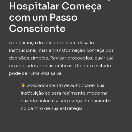
Hospitalar Começa
com um Passo
Consciente
A segurança do paciente é um desafio
institucional, mas a transformação começa por
decisões simples. Revisar protocolos, ouvir sua
equipe, adotar boas práticas. Um erro evitado
pode ser uma vida salva.
Posicionamento de autoridade:
Sua
instituição só será realmente moderna
quando colocar a segurança do paciente
no centro de sua estratégia.
______________________________________________