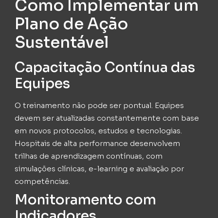
Como Implementar um
Plano de Ação
Sustentável
Capacitação Contínua das
Equipes
O treinamento não pode ser pontual. Equipes
devem ser atualizadas constantemente com base
em novos protocolos, estudos e tecnologias.
Hospitais de alta performance desenvolvem
trilhas de aprendizagem contínuas, com
simulações clínicas, e-learning e avaliação por
competências.
Monitoramento com
Indicadores