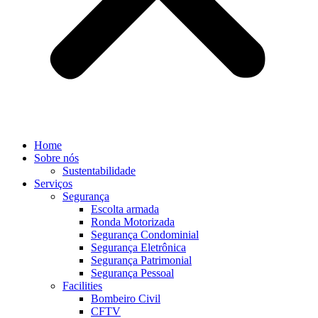
Home
Sobre nós
Sustentabilidade
Serviços
Segurança
Escolta armada
Ronda Motorizada
Segurança Condominial
Segurança Eletrônica
Segurança Patrimonial
Segurança Pessoal
Facilities
Bombeiro Civil
CFTV