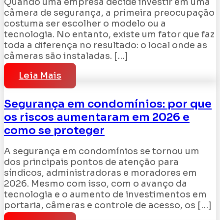
Quando uma empresa decide investir em uma
câmera de segurança, a primeira preocupação
costuma ser escolher o modelo ou a
tecnologia. No entanto, existe um fator que faz
toda a diferença no resultado: o local onde as
câmeras são instaladas. […]
Leia Mais
Segurança em condomínios: por que
os riscos aumentaram em 2026 e
como se proteger
A segurança em condomínios se tornou um
dos principais pontos de atenção para
síndicos, administradoras e moradores em
2026. Mesmo com isso, com o avanço da
tecnologia e o aumento de investimentos em
portaria, câmeras e controle de acesso, os […]