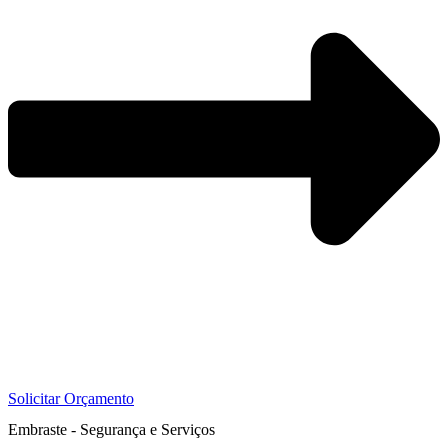
Solicitar Orçamento
Embraste - Segurança e Serviços