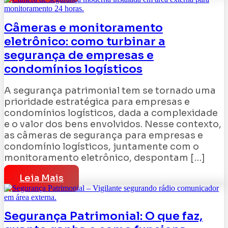
Câmeras e monitoramento
eletrônico: como turbinar a
segurança de empresas e
condomínios logísticos
A segurança patrimonial tem se tornado uma
prioridade estratégica para empresas e
condomínios logísticos, dada a complexidade
e o valor dos bens envolvidos. Nesse contexto,
as câmeras de segurança para empresas e
condomínio logísticos, juntamente com o
monitoramento eletrônico, despontam […]
Leia Mais
Segurança Patrimonial: O que faz,