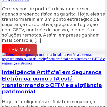
Os serviços de portaria deixaram de ser
apenas presença física na guarita. Hoje, eles se
transformaram em um ponto estratégico da
segurança corporativa, graças à integração
com CFTV, controle de acesso, biometria e
soluções remotas. Assim, empresas ganham
mais controle, […]
Leia Mais
Inteligência Artificial em Segurança
Eletrônica: como a IA está
transformando o CFTV e a vigilância
patrimonial
Hoje, a inteligência artificial em segurança