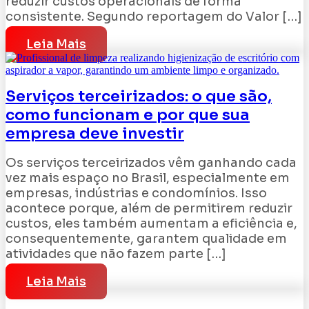
reduzir custos operacionais de forma
consistente. Segundo reportagem do Valor […]
Leia Mais
Serviços terceirizados: o que são,
como funcionam e por que sua
empresa deve investir
Os serviços terceirizados vêm ganhando cada
vez mais espaço no Brasil, especialmente em
empresas, indústrias e condomínios. Isso
acontece porque, além de permitirem reduzir
custos, eles também aumentam a eficiência e,
consequentemente, garantem qualidade em
atividades que não fazem parte […]
Leia Mais