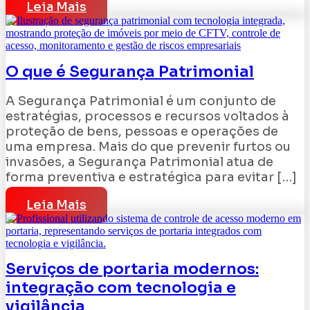
Leia Mais
O que é Segurança Patrimonial
A Segurança Patrimonial é um conjunto de
estratégias, processos e recursos voltados à
proteção de bens, pessoas e operações de
uma empresa. Mais do que prevenir furtos ou
invasões, a Segurança Patrimonial atua de
forma preventiva e estratégica para evitar […]
Leia Mais
Serviços de portaria modernos:
integração com tecnologia e
vigilância