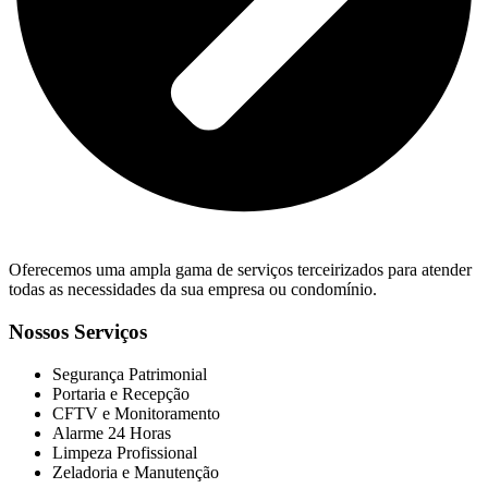
Oferecemos uma ampla gama de serviços terceirizados para atender
todas as necessidades da sua empresa ou condomínio.
Nossos Serviços
Segurança Patrimonial
Portaria e Recepção
CFTV e Monitoramento
Alarme 24 Horas
Limpeza Profissional
Zeladoria e Manutenção