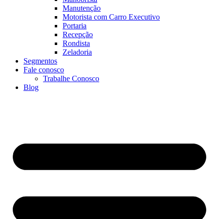
Manutenção
Motorista com Carro Executivo
Portaria
Recepção
Rondista
Zeladoria
Segmentos
Fale conosco
Trabalhe Conosco
Blog