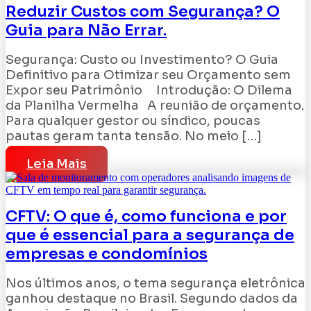
Reduzir Custos com Segurança? O
Guia para Não Errar.
Segurança: Custo ou Investimento? O Guia
Definitivo para Otimizar seu Orçamento sem
Expor seu Patrimônio Introdução: O Dilema
da Planilha Vermelha A reunião de orçamento.
Para qualquer gestor ou síndico, poucas
pautas geram tanta tensão. No meio […]
Leia Mais
CFTV: O que é, como funciona e por
que é essencial para a segurança de
empresas e condomínios
Nos últimos anos, o tema segurança eletrônica
ganhou destaque no Brasil. Segundo dados da