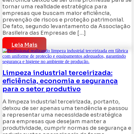
eletrônica deixou de ser uma promessa para se
tornar uma realidade estratégica para
empresas que buscam maior eficiência,
prevenção de riscos e proteção patrimonial.
De fato, segundo levantamento da Associação
Brasileira das Empresas de […]
Leia Mais
Limpeza industrial terceirizada:
eficiência, economia e segurança
para o setor produtivo
A limpeza industrial terceirizada, portanto,
deixou de ser apenas uma tendência e passou
a representar uma necessidade estratégica
para empresas que desejam manter a
produtividade, cumprir normas de segurança e