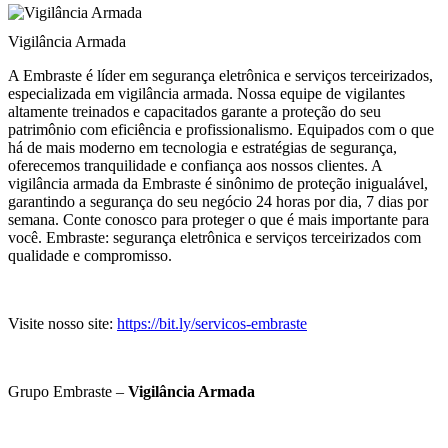
Vigilância Armada
A Embraste é líder em segurança eletrônica e serviços terceirizados,
especializada em vigilância armada. Nossa equipe de vigilantes
altamente treinados e capacitados garante a proteção do seu
patrimônio com eficiência e profissionalismo. Equipados com o que
há de mais moderno em tecnologia e estratégias de segurança,
oferecemos tranquilidade e confiança aos nossos clientes. A
vigilância armada da Embraste é sinônimo de proteção inigualável,
garantindo a segurança do seu negócio 24 horas por dia, 7 dias por
semana. Conte conosco para proteger o que é mais importante para
você. Embraste: segurança eletrônica e serviços terceirizados com
qualidade e compromisso.
Visite nosso site:
https://bit.ly/servicos-embraste
Grupo Embraste –
Vigilância Armada