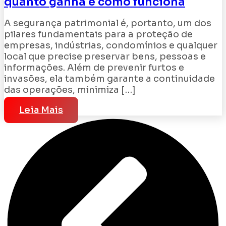
quanto ganha e como funciona
A segurança patrimonial é, portanto, um dos
pilares fundamentais para a proteção de
empresas, indústrias, condomínios e qualquer
local que precise preservar bens, pessoas e
informações. Além de prevenir furtos e
invasões, ela também garante a continuidade
das operações, minimiza […]
Leia Mais