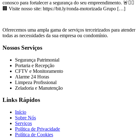
conosco para fortalecer a segurança do seu empreendimento. 🚨👮‍♂️
🏢 Visite nosso site: https://bit.ly/ronda-motorizada Grupo […]
Oferecemos uma ampla gama de serviços terceirizados para atender
todas as necessidades da sua empresa ou condomínio.
Nossos Serviços
Segurança Patrimonial
Portaria e Recepção
CFTV e Monitoramento
Alarme 24 Horas
Limpeza Profissional
Zeladoria e Manutenção
Links Rápidos
Início
Sobre Nós
Serviços
Política de Privacidade
Política de Cookies