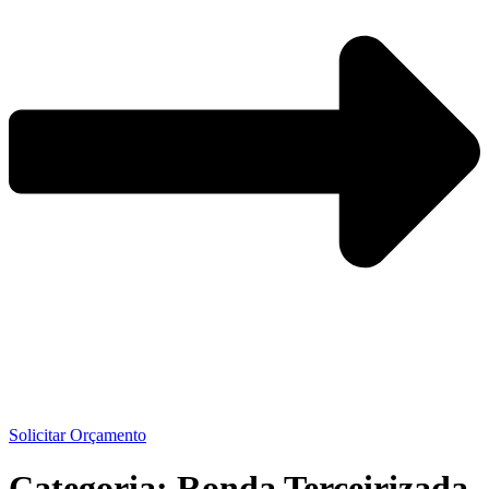
Solicitar Orçamento
Categoria:
Ronda Terceirizada