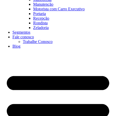
Manutenção
Motorista com Carro Executivo
Portaria
Recepção
Rondista
Zeladoria
Segmentos
Fale conosco
Trabalhe Conosco
Blog