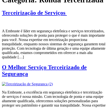
Terceirização de Serviços
A Embraste é líder em segurança eletrônica e serviços terceirizados,
oferecendo soluções de ponta para proteger o que é mais importante
para você. Nossa expertise em terceirização proporciona
tranquilidade, enquanto nossos sistemas de segurança garantem total
proteção. Com tecnologia de última geração e uma equipe altamente
qualificada, estamos comprometidos em oferecer a mais alta
qualidade […]
O Melhor Serviço Terceirizado de
Segurança
Na Embraste, a excelência em segurança eletrônica e terceirização
de serviços é nossa missão. Com tecnologia de ponta e uma equipe
altamente qualificada, oferecemos soluções personalizadas para
proteger seu patrimônio e garantir sua tranquilidade. Nossa expertise