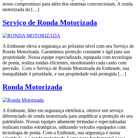
nosso compromisso para além dos sistemas convencionais. A ronda
motorizada da […]
Serviço de Ronda Motorizada
A Embraste eleva a segurança ao próximo nível com seu Serviço de
Ronda Motorizada. Garantimos proteção constante e ágil para sua
propriedade. Nossa equipe especializada, equipada com tecnologia
de ponta, realiza rondas eficientes, monitorando cada canto com
precisão. Com o Serviço de Ronda Motorizada da Embraste, sua
tranquilidade é prioridade, e sua propriedade está protegida […]
Ronda Motorizada
A Embraste, líder em segurança eletrônica, oferece um serviço
diferenciado de ronda motorizada para amplificar a proteção do seu
patrimônio. Nossas equipes altamente treinadas e especializadas
realizam rondas estratégicas, utilizando veículos equipados com
tecnologia de ponta. Com a Embraste, sua segurança é nossa