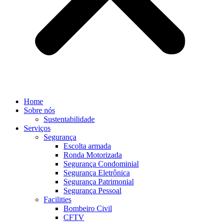
Home
Sobre nós
Sustentabilidade
Serviços
Segurança
Escolta armada
Ronda Motorizada
Segurança Condominial
Segurança Eletrônica
Segurança Patrimonial
Segurança Pessoal
Facilities
Bombeiro Civil
CFTV