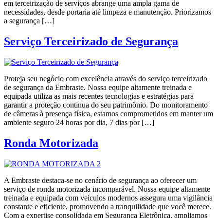
em terceirização de serviços abrange uma ampla gama de
necessidades, desde portaria até limpeza e manutenção. Priorizamos
a segurança […]
Serviço Terceirizado de Segurança
Proteja seu negócio com excelência através do serviço terceirizado
de segurança da Embraste. Nossa equipe altamente treinada e
equipada utiliza as mais recentes tecnologias e estratégias para
garantir a proteção contínua do seu patrimônio. Do monitoramento
de câmeras à presença física, estamos comprometidos em manter um
ambiente seguro 24 horas por dia, 7 dias por […]
Ronda Motorizada
A Embraste destaca-se no cenário de segurança ao oferecer um
serviço de ronda motorizada incomparável. Nossa equipe altamente
treinada e equipada com veículos modernos assegura uma vigilância
constante e eficiente, promovendo a tranquilidade que você merece.
Com a expertise consolidada em Segurança Eletrônica, ampliamos