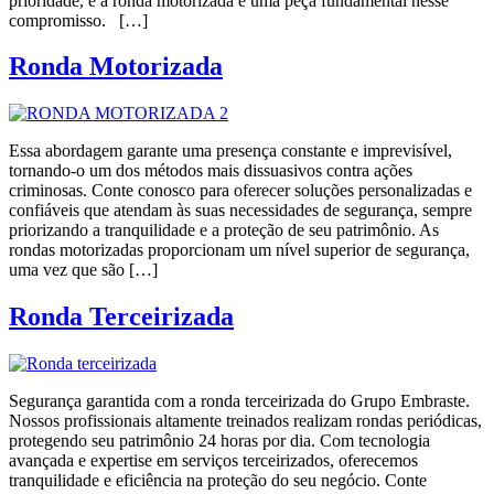
prioridade, e a ronda motorizada é uma peça fundamental nesse
compromisso. […]
Ronda Motorizada
Essa abordagem garante uma presença constante e imprevisível,
tornando-o um dos métodos mais dissuasivos contra ações
criminosas. Conte conosco para oferecer soluções personalizadas e
confiáveis que atendam às suas necessidades de segurança, sempre
priorizando a tranquilidade e a proteção de seu patrimônio. As
rondas motorizadas proporcionam um nível superior de segurança,
uma vez que são […]
Ronda Terceirizada
Segurança garantida com a ronda terceirizada do Grupo Embraste.
Nossos profissionais altamente treinados realizam rondas periódicas,
protegendo seu patrimônio 24 horas por dia. Com tecnologia
avançada e expertise em serviços terceirizados, oferecemos
tranquilidade e eficiência na proteção do seu negócio. Conte