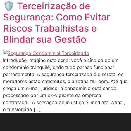
🛡️ Terceirização de
Segurança: Como Evitar
Riscos Trabalhistas e
Blindar sua Gestão
Introdução Imagine esta cena: você é síndico de um
condomínio tranquilo, onde tudo parece funcionar
perfeitamente. A segurança terceirizada é discreta, os
moradores estão satisfeitos, e a rotina flui bem. Até que
chega um e-mail jurídico: o condomínio está sendo
processado por um ex-vigilante da empresa
contratada.⠀A sensação de injustiça é imediata. Afinal,
o funcionário […]