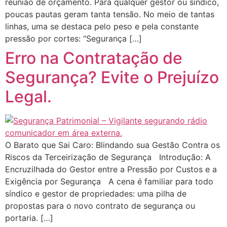
reunião de orçamento. Para qualquer gestor ou síndico,
poucas pautas geram tanta tensão. No meio de tantas
linhas, uma se destaca pelo peso e pela constante
pressão por cortes: “Segurança […]
Erro na Contratação de
Segurança? Evite o Prejuízo
Legal.
O Barato que Sai Caro: Blindando sua Gestão Contra os
Riscos da Terceirização de Segurança Introdução: A
Encruzilhada do Gestor entre a Pressão por Custos e a
Exigência por Segurança A cena é familiar para todo
síndico e gestor de propriedades: uma pilha de
propostas para o novo contrato de segurança ou
portaria. […]