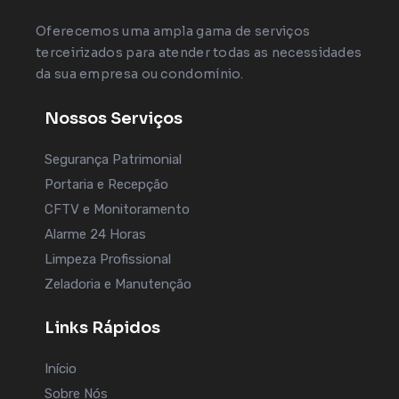
Oferecemos uma ampla gama de serviços
terceirizados para atender todas as necessidades
da sua empresa ou condomínio.
Nossos Serviços
Segurança Patrimonial
Portaria e Recepção
CFTV e Monitoramento
Alarme 24 Horas
Limpeza Profissional
Zeladoria e Manutenção
Links Rápidos
Início
Sobre Nós